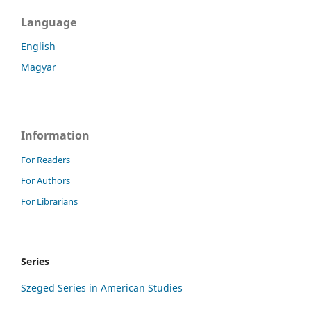
Language
English
Magyar
Information
For Readers
For Authors
For Librarians
Series
Szeged Series in American Studies