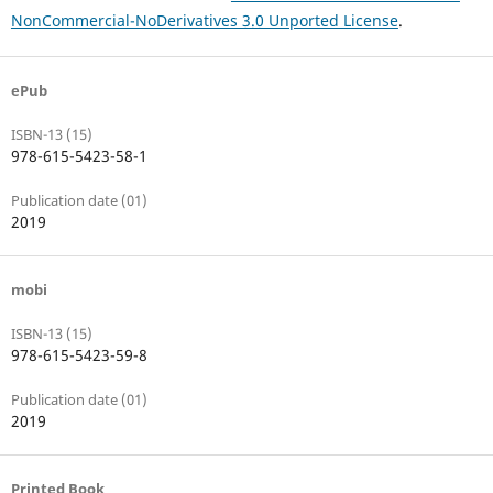
NonCommercial-NoDerivatives 3.0 Unported License
.
ePub
ISBN-13 (15)
978-615-5423-58-1
Publication date (01)
2019
mobi
ISBN-13 (15)
978-615-5423-59-8
Publication date (01)
2019
Printed Book