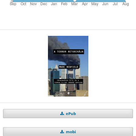
ePub
mobi