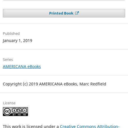
Printed Book
Published
January 1, 2019
Series
AMERICANA eBooks
Copyright (c) 2019 AMERICANA eBooks, Marc Redfield
License
This work is licensed under a
Creative Commons Attribution-