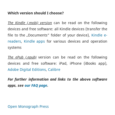
Which version should I choose?
The Kindle (.mobi) version
can be read on the following
devices and free software: all Kindle devices (transfer the
file to the „Documents” folder of your device),
Kindle e-
readers
,
Kindle apps
for various devices and operation
systems
The ePub (.epub)
version can be read on the following
devices and free software: iPad, iPhone (iBooks app),
Adobe Digital Editions
,
Calibre
For further information and links to the
above
software
apps, see
our FAQ page
.
Open Monograph Press