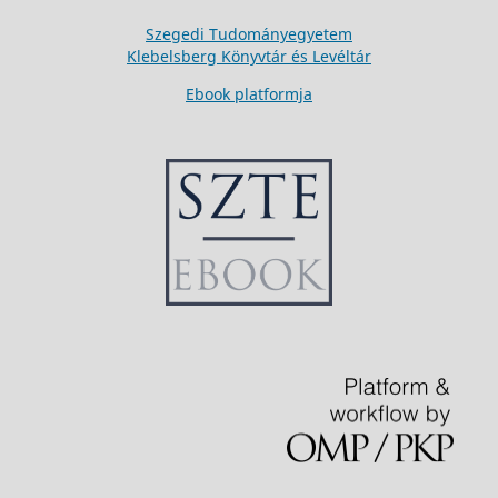
Szegedi Tudományegyetem
Klebelsberg Könyvtár és Levéltár
Ebook platformja