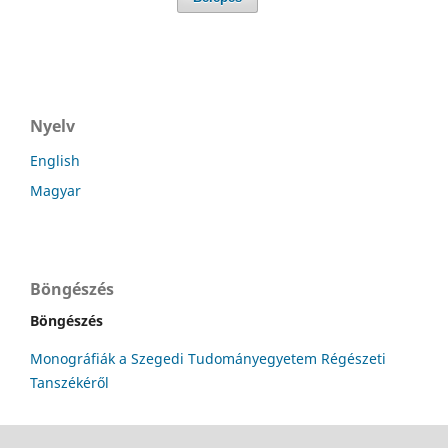
Nyelv
English
Magyar
Böngészés
Böngészés
Monográfiák a Szegedi Tudományegyetem Régészeti
Tanszékéről