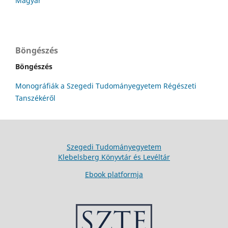
Magyar
Böngészés
Böngészés
Monográfiák a Szegedi Tudományegyetem Régészeti
Tanszékéről
Szegedi Tudományegyetem
Klebelsberg Könyvtár és Levéltár
Ebook platformja