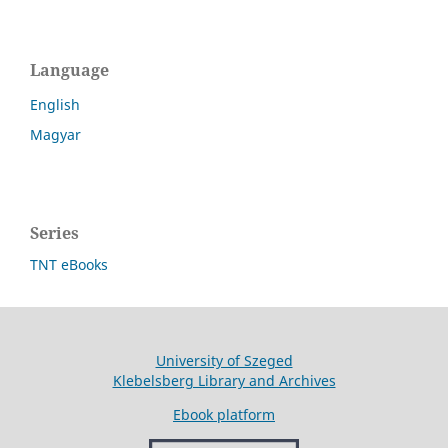
Language
English
Magyar
Series
TNT eBooks
University of Szeged
Klebelsberg Library and Archives
Ebook platform