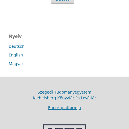
Nyelv
Deutsch
English
Magyar
Szegedi Tudományegyetem
Klebelsberg Könyvtár és Levéltár
Ebook platformja