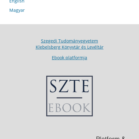
English
Magyar
Szegedi Tudományegyetem
Klebelsberg Könyvtár és Levéltár
Ebook platformja