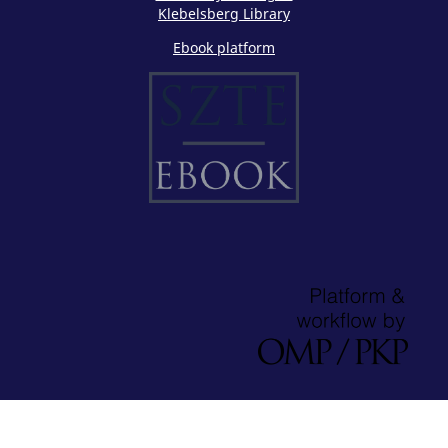
Klebelsberg Library
Ebook platform