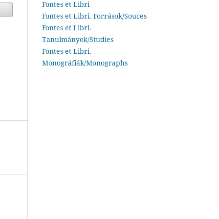
Fontes et Libri
Fontes et Libri. Források/Souces
Fontes et Libri.
Tanulmányok/Studies
Fontes et Libri.
Monográfiák/Monographs