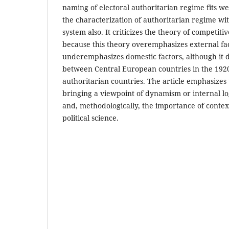
naming of electoral authoritarian regime fits we
the characterization of authoritarian regime w
system also. It criticizes the theory of competit
because this theory overemphasizes external fa
underemphasizes domestic factors, although it d
between Central European countries in the 192
authoritarian countries. The article emphasizes
bringing a viewpoint of dynamism or internal lo
and, methodologically, the importance of conte
political science.