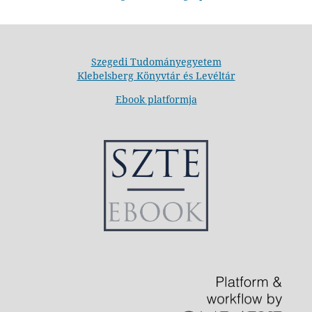
Szegedi Tudományegyetem
Klebelsberg Könyvtár és Levéltár
Ebook platformja