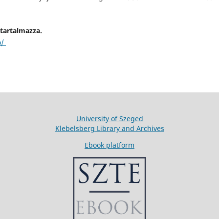
 tartalmazza.
o/
University of Szeged
Klebelsberg Library and Archives
Ebook platform