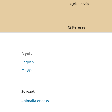
Bejelentkezés
Keresés
Nyelv
English
Magyar
Sorozat
Animalia eBooks