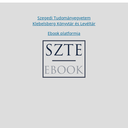
Szegedi Tudományegyetem
Klebelsberg Könyvtár és Levéltár
Ebook platformja