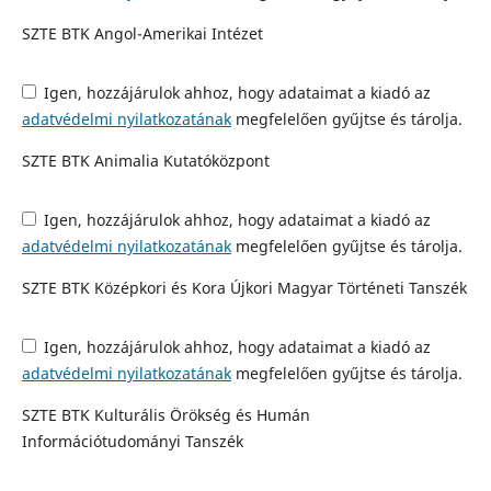
SZTE BTK Angol-Amerikai Intézet
Igen, hozzájárulok ahhoz, hogy adataimat a kiadó az
adatvédelmi nyilatkozatának
megfelelően gyűjtse és tárolja.
SZTE BTK Animalia Kutatóközpont
Igen, hozzájárulok ahhoz, hogy adataimat a kiadó az
adatvédelmi nyilatkozatának
megfelelően gyűjtse és tárolja.
SZTE BTK Középkori és Kora Újkori Magyar Történeti Tanszék
Igen, hozzájárulok ahhoz, hogy adataimat a kiadó az
adatvédelmi nyilatkozatának
megfelelően gyűjtse és tárolja.
SZTE BTK Kulturális Örökség és Humán
Információtudományi Tanszék