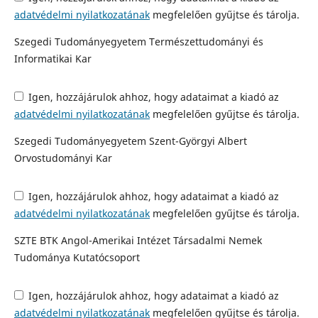
adatvédelmi nyilatkozatának
megfelelően gyűjtse és tárolja.
Szegedi Tudományegyetem Természettudományi és
Informatikai Kar
Igen, hozzájárulok ahhoz, hogy adataimat a kiadó az
adatvédelmi nyilatkozatának
megfelelően gyűjtse és tárolja.
Szegedi Tudományegyetem Szent-Györgyi Albert
Orvostudományi Kar
Igen, hozzájárulok ahhoz, hogy adataimat a kiadó az
adatvédelmi nyilatkozatának
megfelelően gyűjtse és tárolja.
SZTE BTK Angol-Amerikai Intézet Társadalmi Nemek
Tudománya Kutatócsoport
Igen, hozzájárulok ahhoz, hogy adataimat a kiadó az
adatvédelmi nyilatkozatának
megfelelően gyűjtse és tárolja.