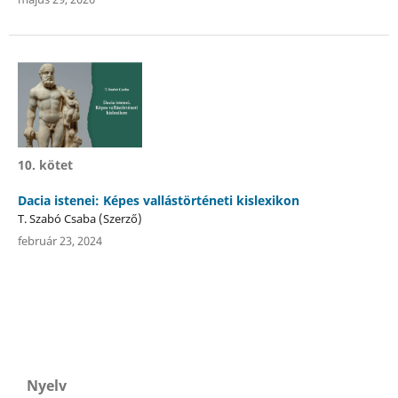
10. kötet
Dacia istenei: Képes vallástörténeti kislexikon
T. Szabó Csaba (Szerző)
február 23, 2024
Nyelv