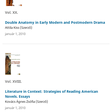
Vol. XX.
Double Anatomy in Early Modern and Postmodern Drama
Attila Kiss (Szerző)
január 1, 2010
Vol. XVIII.
Literature in Context: Strategies of Reading American
Novels. Essays
Kovács Ágnes Zsófia (Szerző)
január 1, 2010