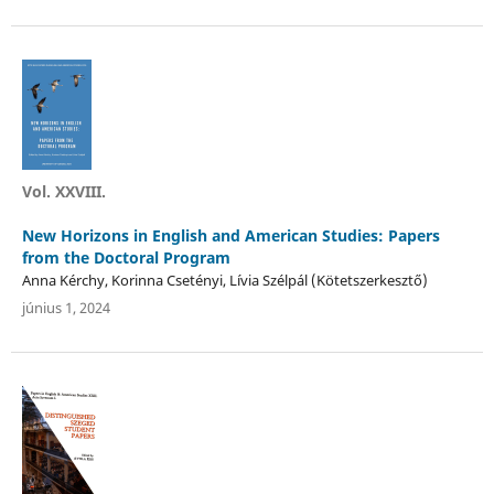
Vol. XXVIII.
New Horizons in English and American Studies: Papers
from the Doctoral Program
Anna Kérchy, Korinna Csetényi, Lívia Szélpál (Kötetszerkesztő)
június 1, 2024