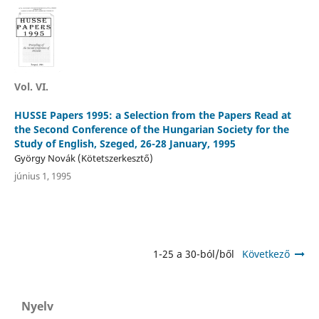
Vol. VI.
HUSSE Papers 1995: a Selection from the Papers Read at
the Second Conference of the Hungarian Society for the
Study of English, Szeged, 26-28 January, 1995
György Novák (Kötetszerkesztő)
június 1, 1995
1-25 a 30-ból/ből
Következő
Nyelv