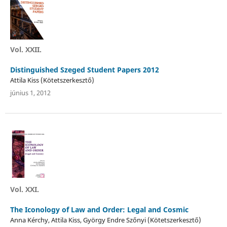
Vol. XXII.
Distinguished Szeged Student Papers 2012
Attila Kiss (Kötetszerkesztő)
június 1, 2012
Vol. XXI.
The Iconology of Law and Order: Legal and Cosmic
Anna Kérchy, Attila Kiss, György Endre Szőnyi (Kötetszerkesztő)