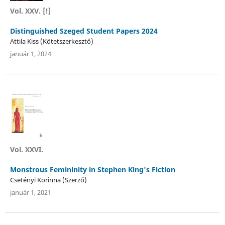
Vol. XXV. [!]
Distinguished Szeged Student Papers 2024
Attila Kiss (Kötetszerkesztő)
január 1, 2024
Vol. XXVI.
Monstrous Femininity in Stephen King's Fiction
Csetényi Korinna (Szerző)
január 1, 2021