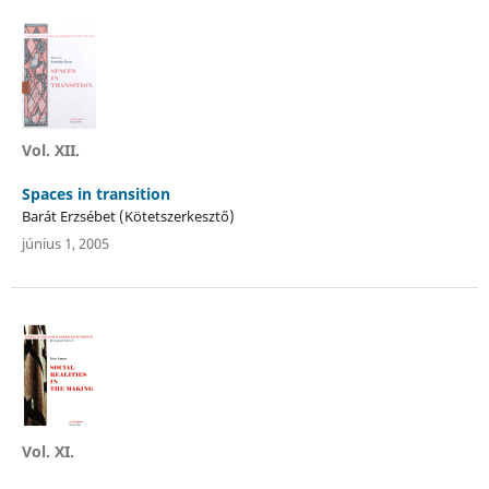
Vol. XII.
Spaces in transition
Barát Erzsébet (Kötetszerkesztő)
június 1, 2005
Vol. XI.