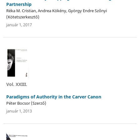
Partnership
Réka M. Cristian, Andrea Kökény, György Endre Szőnyi
(Kötetszerkesztő)
január 1, 2017
Vol. XXIII.
Paradigms of Authority in the Carver Canon
Péter Bocsor (Szerző)
január 1, 2013