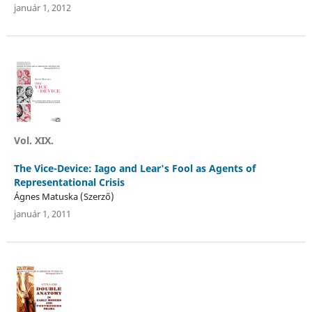
január 1, 2012
Vol. XIX.
The Vice-Device: Iago and Lear's Fool as Agents of
Representational Crisis
Ágnes Matuska (Szerző)
január 1, 2011