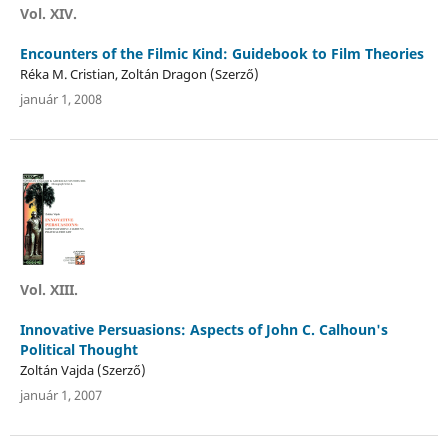
Vol. XIV.
Encounters of the Filmic Kind: Guidebook to Film Theories
Réka M. Cristian, Zoltán Dragon (Szerző)
január 1, 2008
Vol. XIII.
Innovative Persuasions: Aspects of John C. Calhoun's
Political Thought
Zoltán Vajda (Szerző)
január 1, 2007