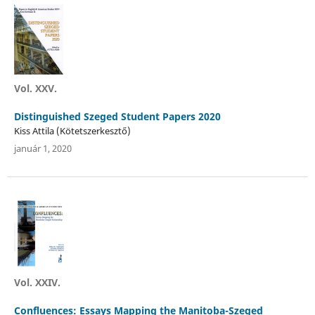
Vol. XXV.
Distinguished Szeged Student Papers 2020
Kiss Attila (Kötetszerkesztő)
január 1, 2020
Vol. XXIV.
Confluences: Essays Mapping the Manitoba-Szeged