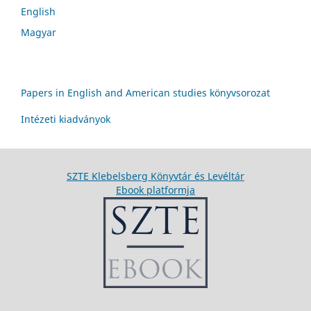
English
Magyar
Papers in English and American studies könyvsorozat
Intézeti kiadványok
SZTE Klebelsberg Könyvtár és Levéltár
Ebook platformja