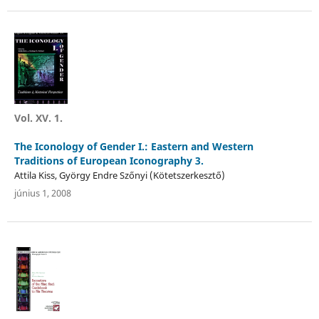
Vol. XV. 1.
The Iconology of Gender I.: Eastern and Western
Traditions of European Iconography 3.
Attila Kiss, György Endre Szőnyi (Kötetszerkesztő)
június 1, 2008