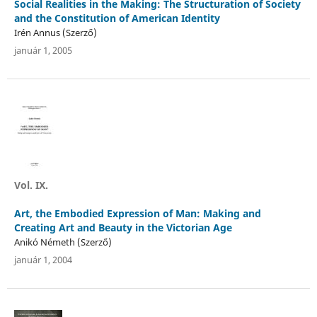
Social Realities in the Making: The Structuration of Society
and the Constitution of American Identity
Irén Annus (Szerző)
január 1, 2005
Vol. IX.
Art, the Embodied Expression of Man: Making and
Creating Art and Beauty in the Victorian Age
Anikó Németh (Szerző)
január 1, 2004