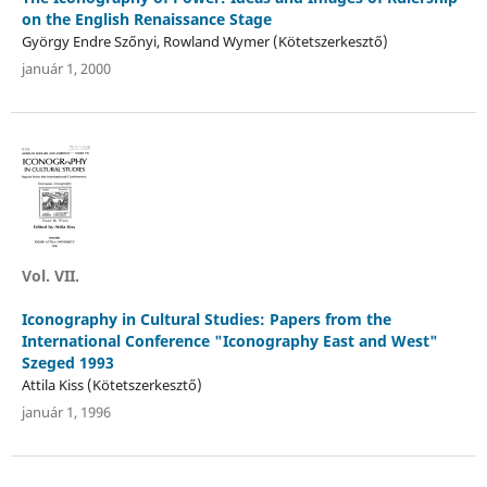
on the English Renaissance Stage
György Endre Szőnyi, Rowland Wymer (Kötetszerkesztő)
január 1, 2000
Vol. VII.
Iconography in Cultural Studies: Papers from the
International Conference "Iconography East and West"
Szeged 1993
Attila Kiss (Kötetszerkesztő)
január 1, 1996