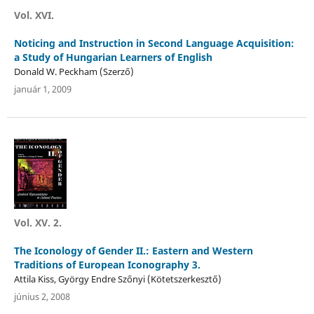
Vol. XVI.
Noticing and Instruction in Second Language Acquisition:
a Study of Hungarian Learners of English
Donald W. Peckham (Szerző)
január 1, 2009
Vol. XV. 2.
The Iconology of Gender II.: Eastern and Western
Traditions of European Iconography 3.
Attila Kiss, György Endre Szőnyi (Kötetszerkesztő)
június 2, 2008